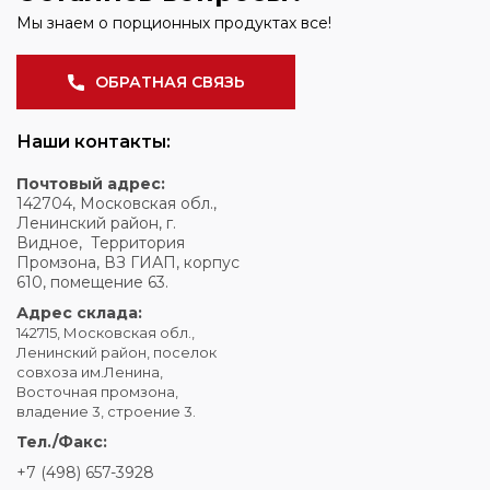
Мы знаем о порционных продуктах все!
ОБРАТНАЯ СВЯЗЬ
Наши контакты:
Почтовый адрес:
142704, Московская обл.,
Ленинский район, г.
Видное, Территория
Промзона, ВЗ ГИАП, корпус
610, помещение 63.
Адрес склада:
142715, Московская обл.,
Ленинский район, поселок
совхоза им.Ленина,
Восточная промзона,
владение 3, строение 3.
Тел./Факс:
+7 (498) 657-3928