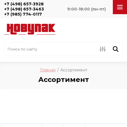
+7 (498) 657-3928
+7 (498) 657-3463
9:00-18:00 (пн-пт)
+7 (985) 774-0117
Главная
/
Ассортимент
Ассортимент